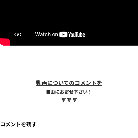
動画についてのコメントを
自由にお寄せ下さい！
🔻 🔻 🔻
コメントを残す