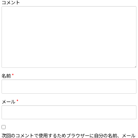
コメント
名前
*
メール
*
次回のコメントで使用するためブラウザーに自分の名前、メール